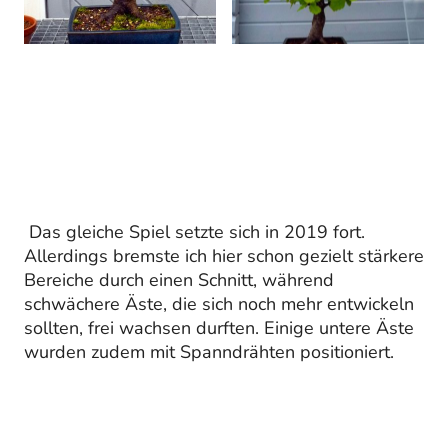
Das gleiche Spiel setzte sich in 2019 fort.
Allerdings bremste ich hier schon gezielt stärkere
Bereiche durch einen Schnitt, während
schwächere Äste, die sich noch mehr entwickeln
sollten, frei wachsen durften. Einige untere Äste
wurden zudem mit Spanndrähten positioniert.