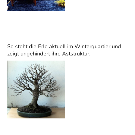
So steht die Erle aktuell im Winterquartier und
zeigt ungehindert ihre Aststruktur.