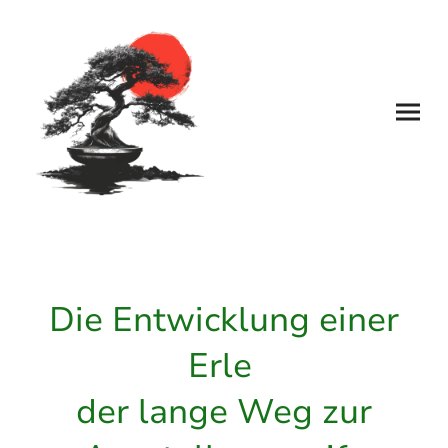
Die Entwicklung einer
Erle
der lange Weg zur