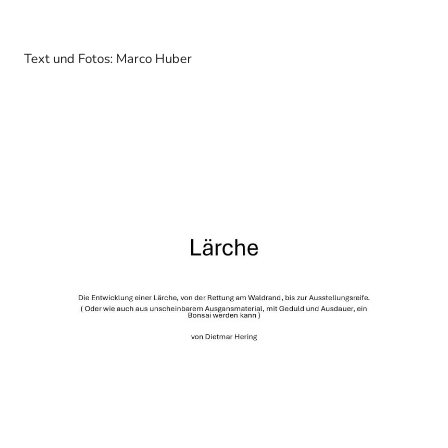
Text und Fotos: Marco Huber