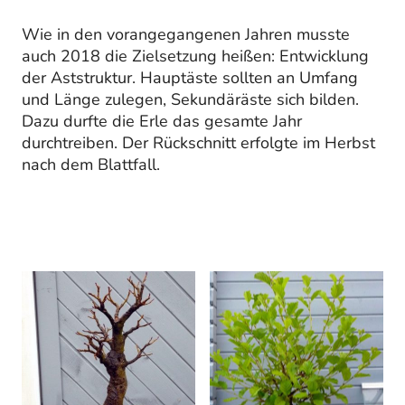
Wie in den vorangegangenen Jahren musste
auch 2018 die Zielsetzung heißen: Entwicklung
der Aststruktur. Hauptäste sollten an Umfang
und Länge zulegen, Sekundäräste sich bilden.
Dazu durfte die Erle das gesamte Jahr
durchtreiben. Der Rückschnitt erfolgte im Herbst
nach dem Blattfall.