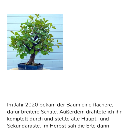
Im Jahr 2020 bekam der Baum eine flachere,
dafür breitere Schale. Außerdem drahtete ich ihn
komplett durch und stellte alle Haupt- und
Sekundäräste. Im Herbst sah die Erle dann