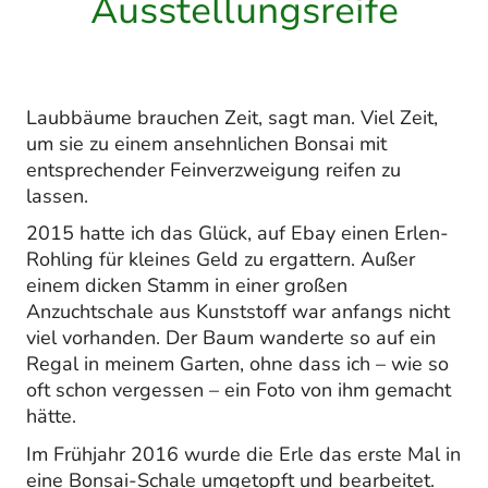
Ausstellungsreife
Laubbäume brauchen Zeit, sagt man. Viel Zeit,
um sie zu einem ansehnlichen Bonsai mit
entsprechender Feinverzweigung reifen zu
lassen.
2015 hatte ich das Glück, auf Ebay einen Erlen-
Rohling für kleines Geld zu ergattern. Außer
einem dicken Stamm in einer großen
Anzuchtschale aus Kunststoff war anfangs nicht
viel vorhanden. Der Baum wanderte so auf ein
Regal in meinem Garten, ohne dass ich – wie so
oft schon vergessen – ein Foto von ihm gemacht
hätte.
Im Frühjahr 2016 wurde die Erle das erste Mal in
eine Bonsai-Schale umgetopft und bearbeitet.