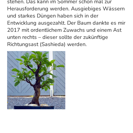
stehen. Das kann im Sommer schon mal zur
Herausforderung werden. Ausgiebiges Wässern
und starkes Düngen haben sich in der
Entwicklung ausgezahlt. Der Baum dankte es mir
2017 mit ordentlichem Zuwachs und einem Ast
unten rechts – dieser sollte der zukünftige
Richtungsast (Sashieda) werden.