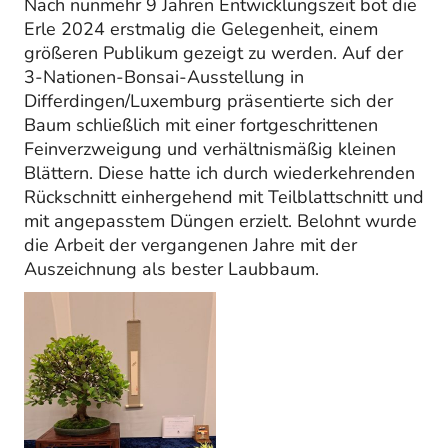
Nach nunmehr 9 Jahren Entwicklungszeit bot die
Erle 2024 erstmalig die Gelegenheit, einem
größeren Publikum gezeigt zu werden. Auf der
3-Nationen-Bonsai-Ausstellung in
Differdingen/Luxemburg präsentierte sich der
Baum schließlich mit einer fortgeschrittenen
Feinverzweigung und verhältnismäßig kleinen
Blättern. Diese hatte ich durch wiederkehrenden
Rückschnitt einhergehend mit Teilblattschnitt und
mit angepasstem Düngen erzielt. Belohnt wurde
die Arbeit der vergangenen Jahre mit der
Auszeichnung als bester Laubbaum.