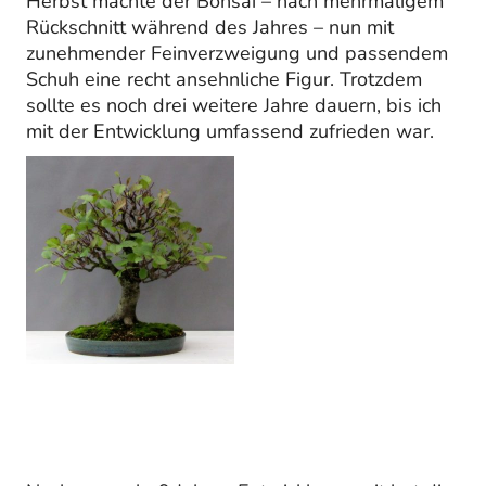
Herbst machte der Bonsai – nach mehrmaligem
Rückschnitt während des Jahres – nun mit
zunehmender Feinverzweigung und passendem
Schuh eine recht ansehnliche Figur. Trotzdem
sollte es noch drei weitere Jahre dauern, bis ich
mit der Entwicklung umfassend zufrieden war.