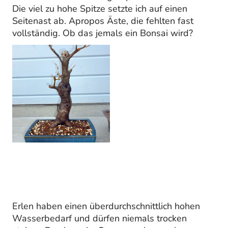
Die viel zu hohe Spitze setzte ich auf einen
Seitenast ab. Apropos Äste, die fehlten fast
vollständig. Ob das jemals ein Bonsai wird?
Erlen haben einen überdurchschnittlich hohen
Wasserbedarf und dürfen niemals trocken