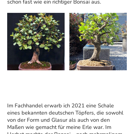
schon fast wie ein richtiger Bonsai aus.
Im Fachhandel erwarb ich 2021 eine Schale
eines bekannten deutschen Töpfers, die sowohl
von der Form und Glasur als auch von den
Maßen wie gemacht für meine Erle war. Im