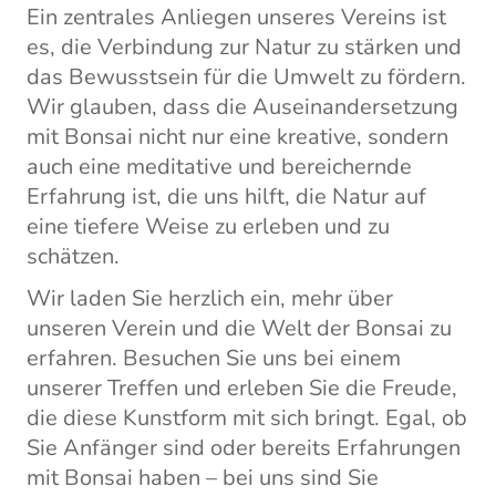
Ein zentrales Anliegen unseres Vereins ist
es, die Verbindung zur Natur zu stärken und
das Bewusstsein für die Umwelt zu fördern.
Wir glauben, dass die Auseinandersetzung
mit Bonsai nicht nur eine kreative, sondern
auch eine meditative und bereichernde
Erfahrung ist, die uns hilft, die Natur auf
eine tiefere Weise zu erleben und zu
schätzen.
Wir laden Sie herzlich ein, mehr über
unseren Verein und die Welt der Bonsai zu
erfahren. Besuchen Sie uns bei einem
unserer Treffen und erleben Sie die Freude,
die diese Kunstform mit sich bringt. Egal, ob
Sie Anfänger sind oder bereits Erfahrungen
mit Bonsai haben – bei uns sind Sie