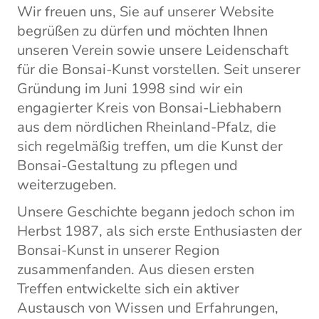
Wir freuen uns, Sie auf unserer Website
begrüßen zu dürfen und möchten Ihnen
unseren Verein sowie unsere Leidenschaft
für die Bonsai-Kunst vorstellen. Seit unserer
Gründung im Juni 1998 sind wir ein
engagierter Kreis von Bonsai-Liebhabern
aus dem nördlichen Rheinland-Pfalz, die
sich regelmäßig treffen, um die Kunst der
Bonsai-Gestaltung zu pflegen und
weiterzugeben.
Unsere Geschichte begann jedoch schon im
Herbst 1987, als sich erste Enthusiasten der
Bonsai-Kunst in unserer Region
zusammenfanden. Aus diesen ersten
Treffen entwickelte sich ein aktiver
Austausch von Wissen und Erfahrungen,