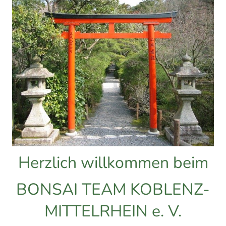
Herzlich willkommen beim
BONSAI TEAM KOBLENZ-
MITTELRHEIN e. V.