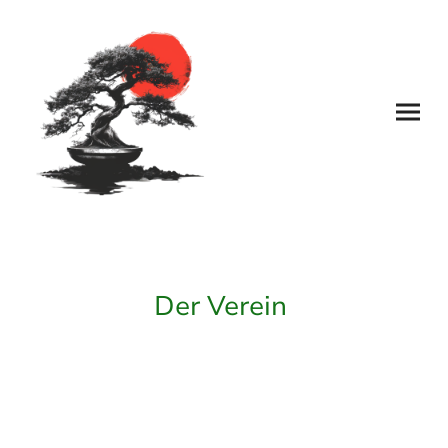
Der Verein