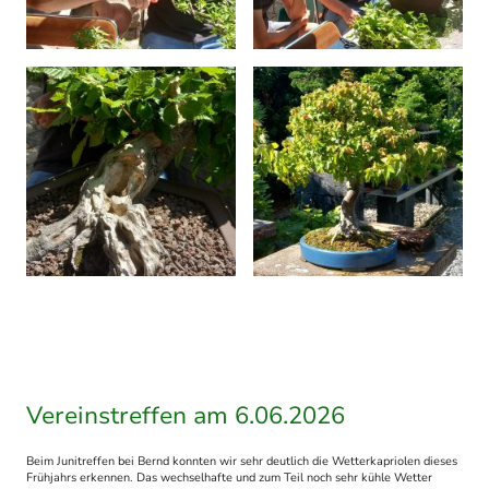
Vereinstreffen am 6.06.2026
Beim Junitreffen bei Bernd konnten wir sehr deutlich die Wetterkapriolen dieses
Frühjahrs erkennen. Das wechselhafte und zum Teil noch sehr kühle Wetter