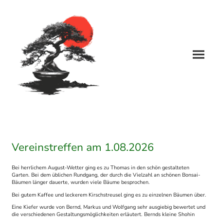
Vereinstreffen am 1.08.2026
Bei herrlichem August-Wetter ging es zu Thomas in den schön gestalteten
Garten. Bei dem üblichen Rundgang, der durch die Vielzahl an schönen Bonsai-
Bäumen länger dauerte, wurden viele Bäume besprochen.
Bei gutem Kaffee und leckerem Kirschstreusel ging es zu einzelnen Bäumen über.
Eine Kiefer wurde von Bernd, Markus und Wolfgang sehr ausgiebig bewertet und
die verschiedenen Gestaltungsmöglichkeiten erläutert. Bernds kleine Shohin